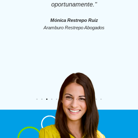
oportunamente."
Mónica Restrepo Ruiz
Aramburo Restrepo Abogados