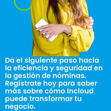
Da el siguiente paso hacia
la eficiencia y seguridad en
la gestión de nóminas.
Regístrate hoy para saber
más sobre cómo Incloud
puede transformar tu
negocio.