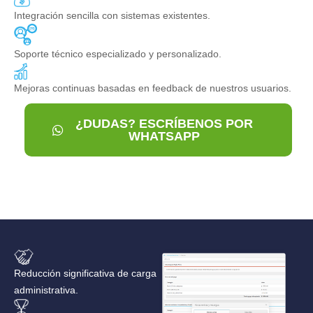
Integración sencilla con sistemas existentes.
Soporte técnico especializado y personalizado.
Mejoras continuas basadas en feedback de nuestros usuarios.
¿DUDAS? ESCRÍBENOS POR
WHATSAPP
Reducción significativa de carga
administrativa.