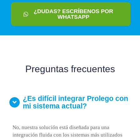
¿DUDAS? ESCRÍBENOS POR
WHATSAPP
Preguntas frecuentes
¿Es difícil integrar Prolego con
mi sistema actual?
No, nuestra solución está diseñada para una
integración fluida con los sistemas más utilizados