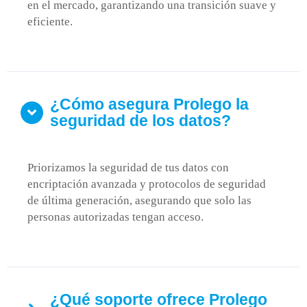
en el mercado, garantizando una transición suave y
eficiente.
¿Cómo asegura Prolego la
seguridad de los datos?
Priorizamos la seguridad de tus datos con
encriptación avanzada y protocolos de seguridad
de última generación, asegurando que solo las
personas autorizadas tengan acceso.
¿Qué soporte ofrece Prolego