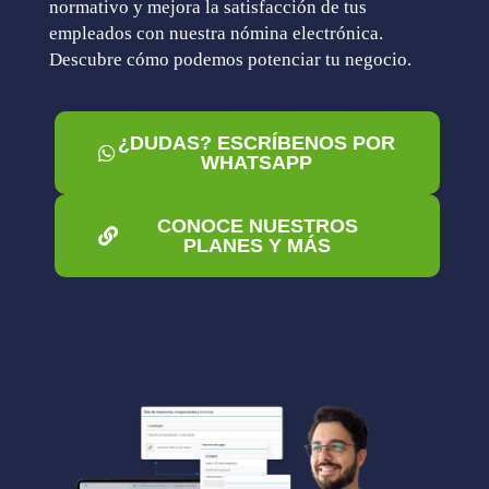
normativo y mejora la satisfacción de tus
empleados con nuestra nómina electrónica.
Descubre cómo podemos potenciar tu negocio.
¿DUDAS? ESCRÍBENOS POR
WHATSAPP
CONOCE NUESTROS
PLANES Y MÁS