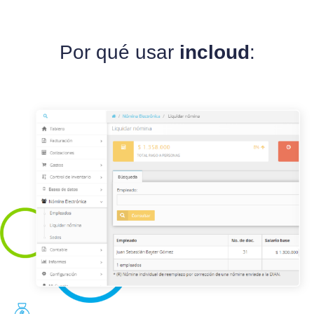
Por qué usar
incloud
: