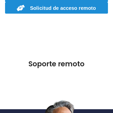
Solicitud de acceso remoto
Soporte remoto